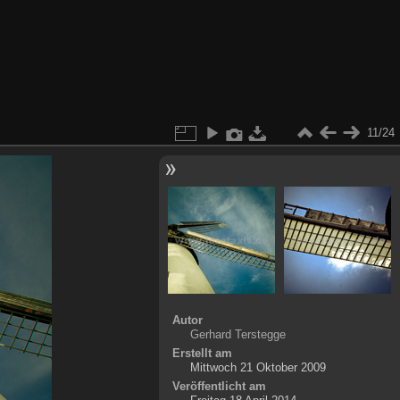
11/24
Autor
Gerhard Terstegge
Erstellt am
Mittwoch 21 Oktober 2009
Veröffentlicht am